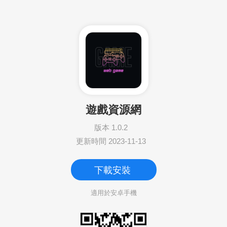
遊戲資源網
版本 1.0.2
更新時間 2023-11-13
下載安裝
適用於安卓手機