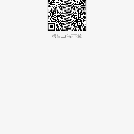
掃描二维碼下載